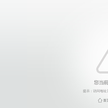
提示：访问地址无
首