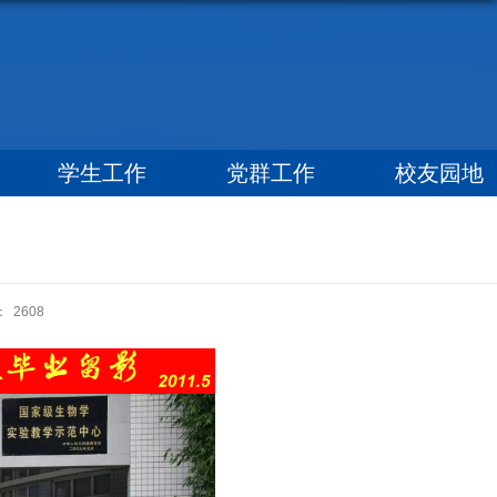
学生工作
党群工作
校友园地
：
2608