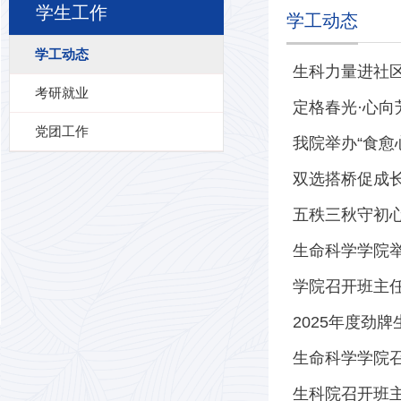
学生工作
学工动态
学工动态
生科力量进社区
考研就业
定格春光·心
党团工作
我院举办“食愈
双选搭桥促成长
五秩三秋守初心
生命科学学院
学院召开班主
2025年度劲
生命科学学院
生科院召开班