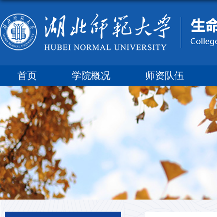
首页
学院概况
师资队伍