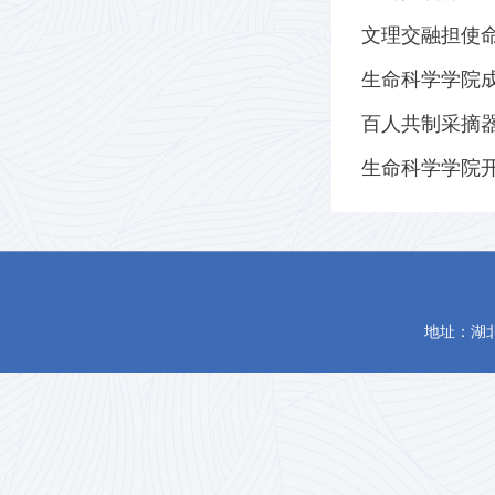
文理交融担使命
生命科学学院
百人共制采摘器
生命科学学院
地址：湖北省