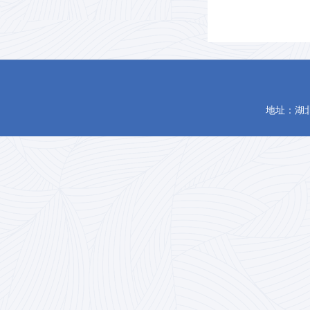
地址：湖北省