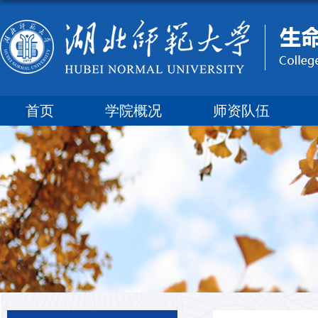
首页
学院概况
师资队伍