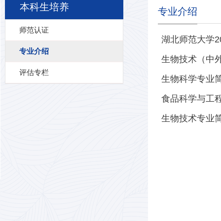
本科生培养
专业介绍
师范认证
湖北师范大学2
专业介绍
生物技术（中
评估专栏
生物科学专业
食品科学与工
生物技术专业