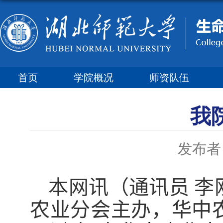
首页
学院概况
师资队伍
我
发布者
本网讯（通讯员 李
农业分会主办，华中