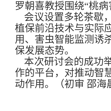
罗朝喜教授围绕“桃病
会议设置多轮茶歇
植保前沿技术与实际
用、害虫智能监测诱
保发展态势。
本次研讨会的成功
作的平台，对推动智
动作用。
（
初审 邵海