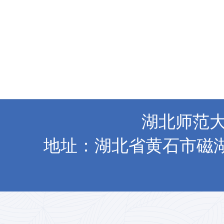
湖北师范大
地址：湖北省黄石市磁湖路11